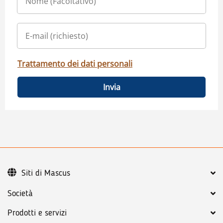
Trattamento dei dati personali
Invia
Siti di Mascus
Società
Prodotti e servizi