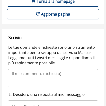
Torna alla homepage
Aggiorna pagina
Scrivici
Le tue domande e richieste sono uno strumento
importante per lo sviluppo del servizio Mascus.
Leggiamo tutti i vostri messaggi e rispondiamo il
più rapidamente possibile.
Desidero una risposta al mio messaggio