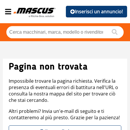
Inserisci un annuncio!
Pagina non trovata
Impossibile trovare la pagina richiesta. Verifica la
presenza di eventuali errori di battitura nell'URL o
consulta la nostra mappa del sito per trovare ciò
che stai cercando.
Altri problemi? Invia un'e-mail di seguito e ti
contatteremo al più presto. Grazie per la pazienza!