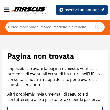
Inserisci un annuncio!
Pagina non trovata
Impossibile trovare la pagina richiesta. Verifica la
presenza di eventuali errori di battitura nell'URL o
consulta la nostra mappa del sito per trovare ciò
che stai cercando.
Altri problemi? Invia un'e-mail di seguito e ti
contatteremo al più presto. Grazie per la pazienza!