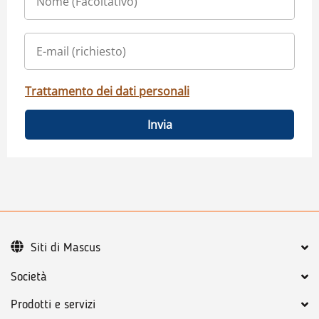
Trattamento dei dati personali
Invia
Siti di Mascus
Società
Prodotti e servizi