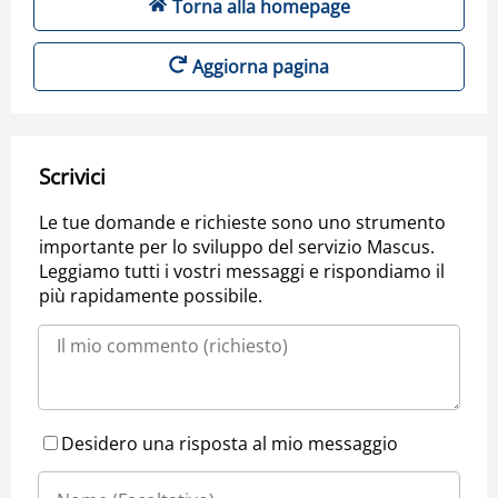
Torna alla homepage
Aggiorna pagina
Scrivici
Le tue domande e richieste sono uno strumento
importante per lo sviluppo del servizio Mascus.
Leggiamo tutti i vostri messaggi e rispondiamo il
più rapidamente possibile.
Desidero una risposta al mio messaggio