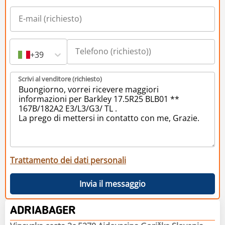
+39
Scrivi al venditore (richiesto)
Trattamento dei dati personali
Invia il messaggio
ADRIABAGER