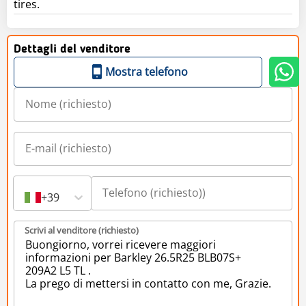
tires.
Dettagli del venditore
Mostra telefono
+39
Scrivi al venditore (richiesto)