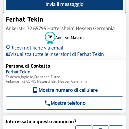
Invia il messaggio
Ferhat Tekin
Ankerstr. 72 65795 Hattersheim Hessen Germania
16
Anni su Mascus
Ricevi notifiche via email
Visualizza tutte le inserzioni di Ferhat Tekin
Persona di Contatto
Ferhat
Tekin
Tedesco,Inglese,Francese,Turco
Ankerstr. 72 65795 Hattersheim Hessen Germania
Mostra numero di cellulare
Mostra telefono
Interessato a questo annuncio?