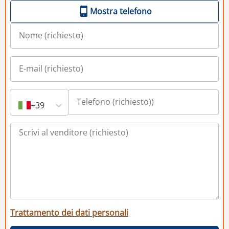
Mostra telefono
+39
Trattamento dei dati personali