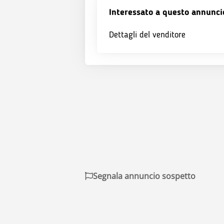
Interessato a questo annunci
Dettagli del venditore
Segnala annuncio sospetto