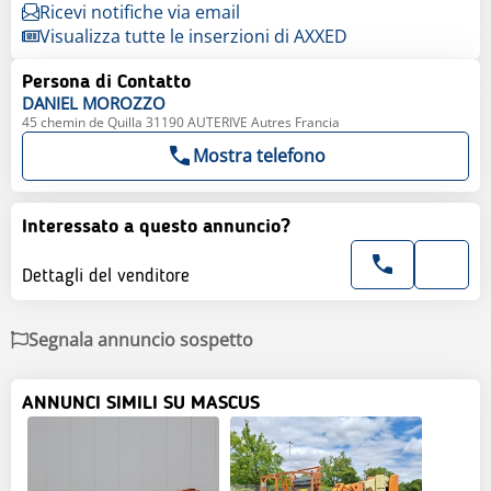
Ricevi notifiche via email
Visualizza tutte le inserzioni di AXXED
Persona di Contatto
DANIEL
MOROZZO
45 chemin de Quilla 31190 AUTERIVE Autres Francia
Mostra telefono
Interessato a questo annuncio?
Dettagli del venditore
Segnala annuncio sospetto
ANNUNCI SIMILI SU MASCUS