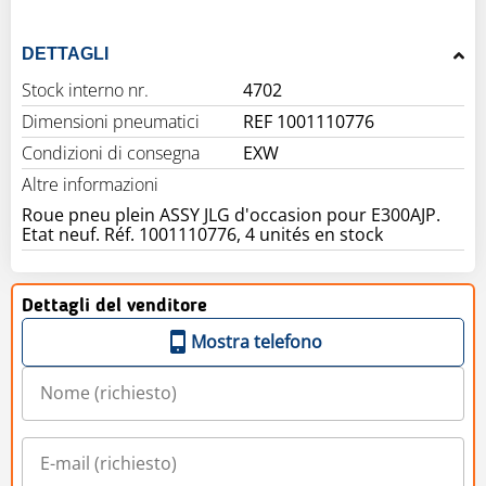
DETTAGLI
Stock interno nr.
4702
Dimensioni pneumatici
REF 1001110776
Condizioni di consegna
EXW
Altre informazioni
Roue pneu plein ASSY JLG d'occasion pour E300AJP.
Etat neuf. Réf. 1001110776, 4 unités en stock
Dettagli del venditore
Mostra telefono