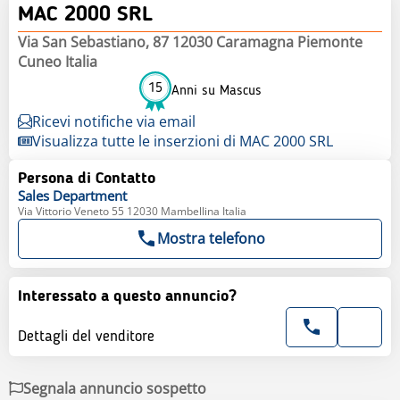
MAC 2000 SRL
Via San Sebastiano, 87 12030 Caramagna Piemonte
Cuneo Italia
15
Anni su Mascus
Ricevi notifiche via email
Visualizza tutte le inserzioni di MAC 2000 SRL
Persona di Contatto
Sales
Department
Via Vittorio Veneto 55 12030 Mambellina Italia
Mostra telefono
Interessato a questo annuncio?
Dettagli del venditore
Segnala annuncio sospetto