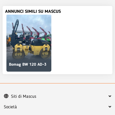
ANNUNCI SIMILI SU MASCUS
Bomag BW 120 AD-3
Siti di Mascus
Società