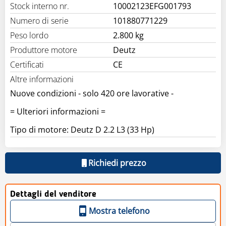
Stock interno nr.
10002123EFG001793
Numero di serie
101880771229
Peso lordo
2.800 kg
Produttore motore
Deutz
Certificati
CE
Altre informazioni
Nuove condizioni - solo 420 ore lavorative -
= Ulteriori informazioni =
Tipo di motore: Deutz D 2.2 L3 (33 Hp)
Richiedi prezzo
Dettagli del venditore
Mostra telefono