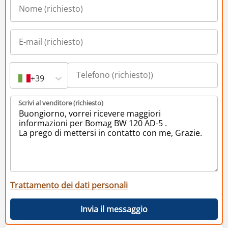
+39
Scrivi al venditore (richiesto)
Trattamento dei dati personali
Invia il messaggio