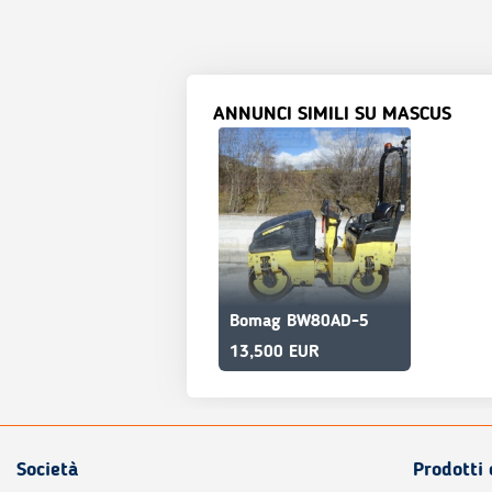
ANNUNCI SIMILI SU MASCUS
Bomag BW80AD-5
13,500 EUR
Società
Prodotti 