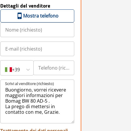
Dettagli del venditore
Mostra telefono
+39
Scrivi al venditore (richiesto)