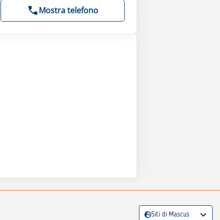
Mostra telefono
Siti di Mascus