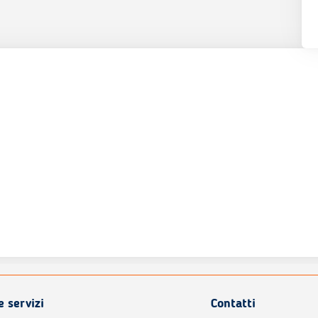
e servizi
Contatti