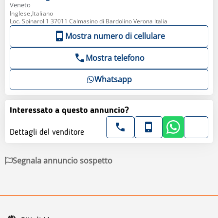
Veneto
Inglese,Italiano
Loc. Spinarol 1 37011 Calmasino di Bardolino Verona Italia
Mostra numero di cellulare
Mostra telefono
Whatsapp
Interessato a questo annuncio?
Dettagli del venditore
Segnala annuncio sospetto