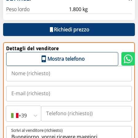
Peso lordo
1.800 kg
Richiedi prezzo
Dettagli del venditore
Mostra telefono
+39
Scrivi al venditore (richiesto)