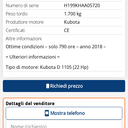
Numero di serie
H199KHAA05720
Peso lordo
1.700 kg
Produttore motore
Kubota
Certificati
CE
Altre informazioni
Ottime condizioni – solo 790 ore – anno 2018 –
= Ulteriori informazioni =
Tipo di motore: Kubota D 1105 (22 Hp)
Richiedi prezzo
Dettagli del venditore
Mostra telefono