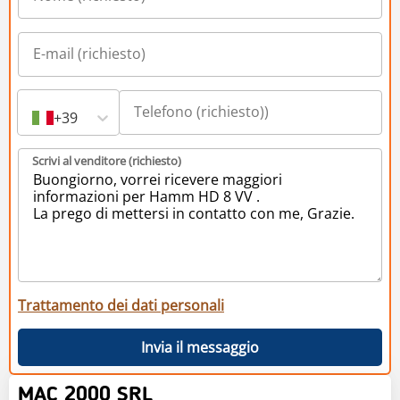
+39
Scrivi al venditore (richiesto)
Trattamento dei dati personali
Invia il messaggio
MAC 2000 SRL