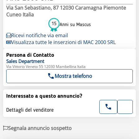
Via San Sebastiano, 87 12030 Caramagna Piemonte
Cuneo Italia
15
Anni su Mascus
Ricevi notifiche via email
Visualizza tutte le inserzioni di MAC 2000 SRL
Persona di Contatto
Sales
Department
Via Vittorio Veneto 55 12030 Mambellina Italia
Mostra telefono
Interessato a questo annuncio?
Dettagli del venditore
Segnala annuncio sospetto