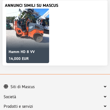
ANNUNCI SIMILI SU MASCUS
Hamm HD 8 VV
14,000 EUR
Siti di Mascus
Società
Prodotti e servizi