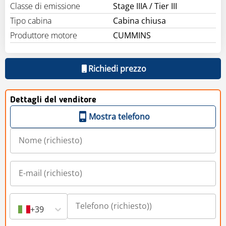
Classe di emissione
Stage IIIA / Tier III
Tipo cabina
Cabina chiusa
Produttore motore
CUMMINS
Richiedi prezzo
Dettagli del venditore
Mostra telefono
+39