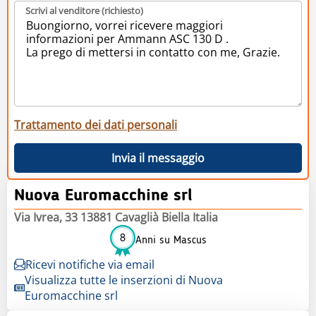
Scrivi al venditore (richiesto)
Trattamento dei dati personali
Invia il messaggio
Nuova Euromacchine srl
Via Ivrea, 33 13881 Cavaglià Biella Italia
8
Anni su Mascus
Ricevi notifiche via email
Visualizza tutte le inserzioni di Nuova
Euromacchine srl