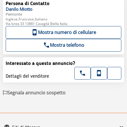
Persona di Contatto
Danilo
Miotto
Piemonte
Inglese,Francese,Italiano
Via Ivrea 33 13881 Cavaglià Biella Italia
Mostra numero di cellulare
Mostra telefono
Interessato a questo annuncio?
Dettagli del venditore
Segnala annuncio sospetto