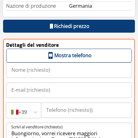
Nazione di produzione
Germania
Richiedi prezzo
Dettagli del venditore
Mostra telefono
+39
Scrivi al venditore (richiesto)