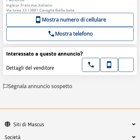
Inglese,Francese,Italiano
Via Ivrea 33 13881 Cavaglià Biella Italia
Mostra numero di cellulare
Mostra telefono
Interessato a questo annuncio?
Dettagli del venditore
Segnala annuncio sospetto
Siti di Mascus
Società