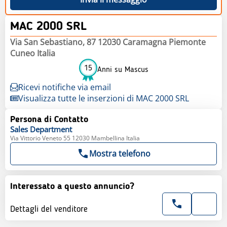
MAC 2000 SRL
Via San Sebastiano, 87 12030 Caramagna Piemonte
Cuneo Italia
15
Anni su Mascus
Ricevi notifiche via email
Visualizza tutte le inserzioni di MAC 2000 SRL
Persona di Contatto
Sales
Department
Via Vittorio Veneto 55 12030 Mambellina Italia
Mostra telefono
Interessato a questo annuncio?
Dettagli del venditore