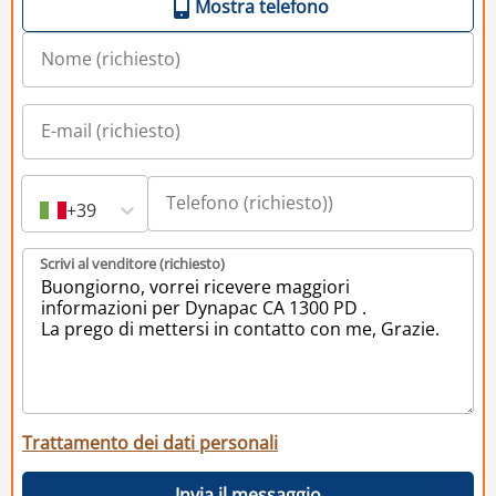
Mostra telefono
+39
Scrivi al venditore (richiesto)
Trattamento dei dati personali
Invia il messaggio