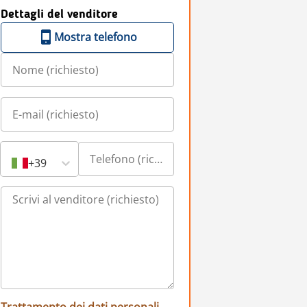
Dettagli del venditore
Mostra telefono
+39