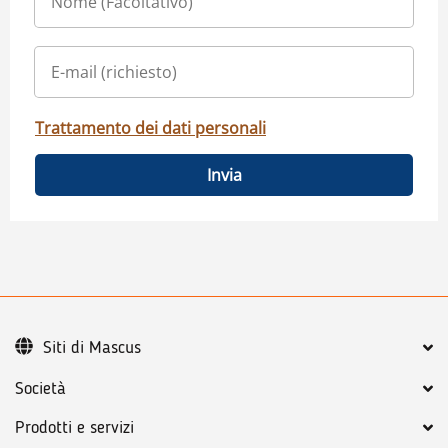
Trattamento dei dati personali
Invia
Siti di Mascus
Società
Prodotti e servizi