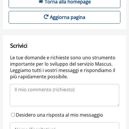
Torna alla homepage
Aggiorna pagina
Scrivici
Le tue domande e richieste sono uno strumento
importante per lo sviluppo del servizio Mascus.
Leggiamo tutti i vostri messaggi e rispondiamo il
più rapidamente possibile.
Desidero una risposta al mio messaggio