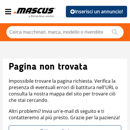
Inserisci un annuncio!
Pagina non trovata
Impossibile trovare la pagina richiesta. Verifica la
presenza di eventuali errori di battitura nell'URL o
consulta la nostra mappa del sito per trovare ciò
che stai cercando.
Altri problemi? Invia un'e-mail di seguito e ti
contatteremo al più presto. Grazie per la pazienza!