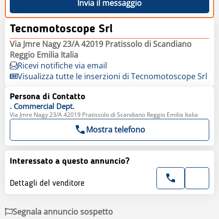
Invia il messaggio
Tecnomotoscope Srl
Via Jmre Nagy 23/A 42019 Pratissolo di Scandiano
Reggio Emilia Italia
Ricevi notifiche via email
Visualizza tutte le inserzioni di Tecnomotoscope Srl
Persona di Contatto
.
Commercial Dept.
Via Jmre Nagy 23/A 42019 Pratissolo di Scandiano Reggio Emilia Italia
Mostra telefono
Interessato a questo annuncio?
Dettagli del venditore
Segnala annuncio sospetto