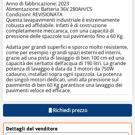
Anno di fabbricazione: 2023
Alimentazione: Batteria 36V 280AH/C5
Condizioni: REVISIONATA
Questa lavapavimenti industriale è estremamente
robusta ed affidabile. Infatti è di costruzione
completamente meccanica, con una capacità di
pressione delle spazzole sul pavimento fino a 60 Kg.
Adatta per grandi superfici e sporco molto resistente,
come per esempio i grandi spazi esterni ed interni,
grazie ad una pista di lavaggio di ben 100 cm ed una
capacità dei serbatoi dell’acqua di 190 litri. La grande
potenza di lavaggio è data da 3 motori da 750W
cadauno, installati sopra ogni spazzola. La potenza
dei singoli motori dedicati, uniti alla pressione sul
pavimento di ben 60 Kg garantisce una lavaggio dei
pavimenti veloce ed efficace.
Richiedi prezzo
Dettagli del venditore