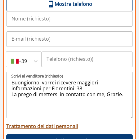
Mostra telefono
+39
Scrivi al venditore (richiesto)
Trattamento dei dati personali