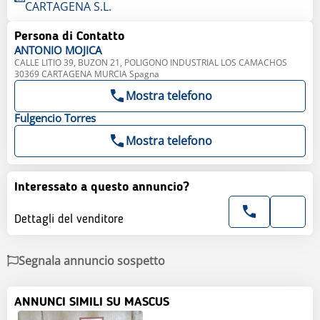
CARTAGENA S.L.
Persona di Contatto
ANTONIO
MOJICA
CALLE LITIO 39, BUZON 21, POLIGONO INDUSTRIAL LOS CAMACHOS
30369 CARTAGENA MURCIA Spagna
Mostra telefono
Fulgencio
Torres
Mostra telefono
Interessato a questo annuncio?
Dettagli del venditore
Segnala annuncio sospetto
ANNUNCI SIMILI SU MASCUS