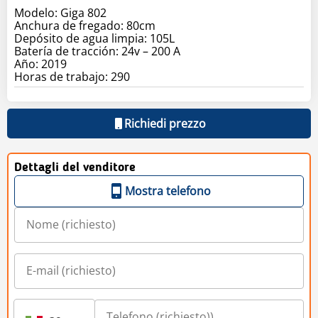
Modelo: Giga 802
Anchura de fregado: 80cm
Depósito de agua limpia: 105L
Batería de tracción: 24v – 200 A
Año: 2019
Horas de trabajo: 290
Richiedi prezzo
Dettagli del venditore
Mostra telefono