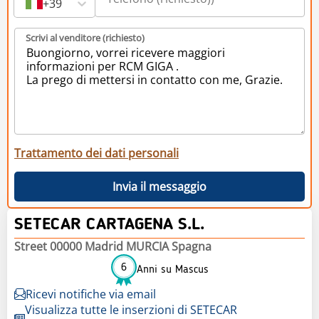
+39
Scrivi al venditore (richiesto)
Trattamento dei dati personali
Invia il messaggio
SETECAR CARTAGENA S.L.
Street 00000 Madrid MURCIA Spagna
6
Anni su Mascus
Ricevi notifiche via email
Visualizza tutte le inserzioni di SETECAR