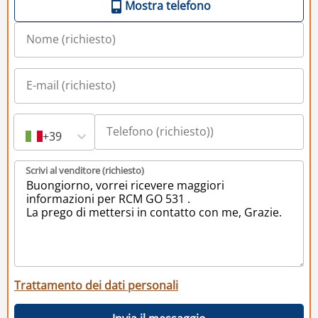
Mostra telefono
+39
Scrivi al venditore (richiesto)
Trattamento dei dati personali