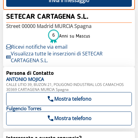
Invia il messaggio
SETECAR CARTAGENA S.L.
Street 00000 Madrid MURCIA Spagna
6
Anni su Mascus
Ricevi notifiche via email
Visualizza tutte le inserzioni di SETECAR
CARTAGENA S.L.
Persona di Contatto
ANTONIO
MOJICA
CALLE LITIO 39, BUZON 21, POLIGONO INDUSTRIAL LOS CAMACHOS
30369 CARTAGENA MURCIA Spagna
Mostra telefono
Fulgencio
Torres
Mostra telefono