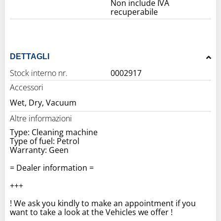
Non include IVA
recuperabile
DETTAGLI
Stock interno nr.
0002917
Accessori
Wet, Dry, Vacuum
Altre informazioni
Type: Cleaning machine
Type of fuel: Petrol
Warranty: Geen
= Dealer information =
+++
! We ask you kindly to make an appointment if you
want to take a look at the Vehicles we offer !