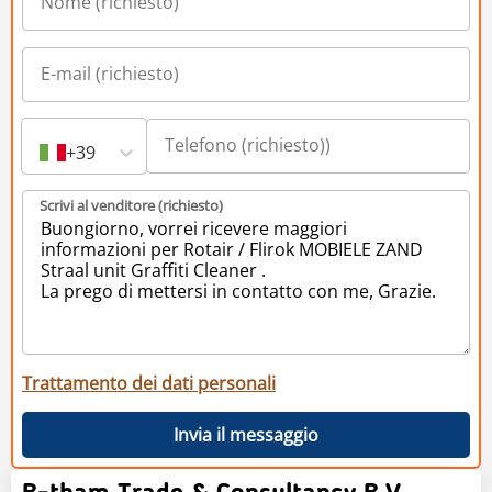
+39
Scrivi al venditore (richiesto)
Trattamento dei dati personali
Invia il messaggio