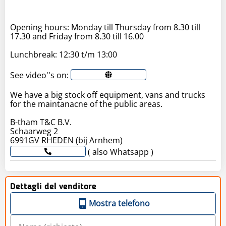
Opening hours: Monday till Thursday from 8.30 till
17.30 and Friday from 8.30 till 16.00
Lunchbreak: 12:30 t/m 13:00
See video''s on:
We have a big stock off equipment, vans and trucks
for the maintanacne of the public areas.
B-tham T&C B.V.
Schaarweg 2
( also Whatsapp )
Dettagli del venditore
Mostra telefono