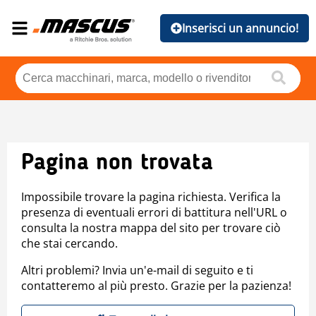
Inserisci un annuncio!
Pagina non trovata
Impossibile trovare la pagina richiesta. Verifica la
presenza di eventuali errori di battitura nell'URL o
consulta la nostra mappa del sito per trovare ciò
che stai cercando.
Altri problemi? Invia un'e-mail di seguito e ti
contatteremo al più presto. Grazie per la pazienza!