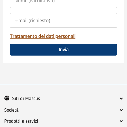
Trattamento dei dati personali
Invia
Siti di Mascus
Società
Prodotti e servizi