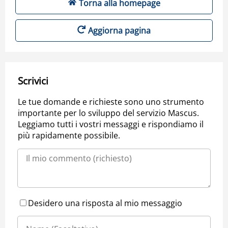
Torna alla homepage
Aggiorna pagina
Scrivici
Le tue domande e richieste sono uno strumento
importante per lo sviluppo del servizio Mascus.
Leggiamo tutti i vostri messaggi e rispondiamo il
più rapidamente possibile.
Desidero una risposta al mio messaggio