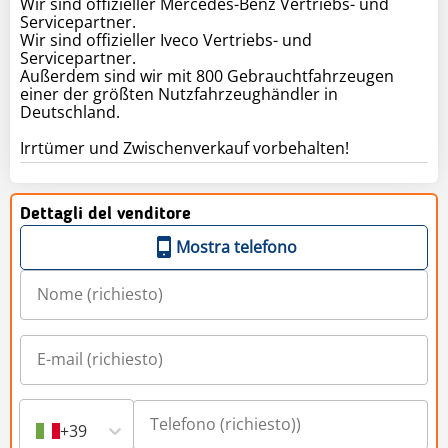
Wir sind offizieller Mercedes-Benz Vertriebs- und
Servicepartner.
Wir sind offizieller Iveco Vertriebs- und
Servicepartner.
Außerdem sind wir mit 800 Gebrauchtfahrzeugen
einer der größten Nutzfahrzeughändler in
Deutschland.
Irrtümer und Zwischenverkauf vorbehalten!
Dettagli del venditore
Mostra telefono
+39