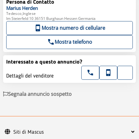
Persona di Contatto
Marius
Herden
Tedesco,Inglese
Im Steierfeld 10 36151 Burghaun Hessen Germania
Mostra numero di cellulare
Mostra telefono
Interessato a questo annuncio?
Dettagli del venditore
Segnala annuncio sospetto
Siti di Mascus