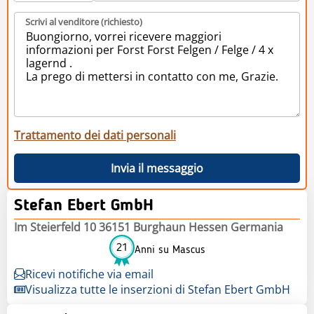
Scrivi al venditore (richiesto)
Trattamento dei dati personali
Invia il messaggio
Stefan Ebert GmbH
Im Steierfeld 10 36151 Burghaun Hessen Germania
21
Anni su Mascus
Ricevi notifiche via email
Visualizza tutte le inserzioni di Stefan Ebert GmbH