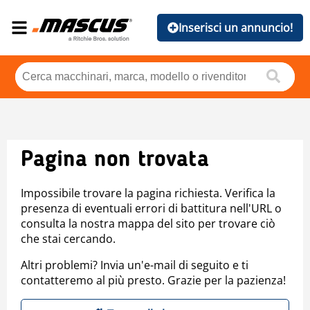
Inserisci un annuncio!
Pagina non trovata
Impossibile trovare la pagina richiesta. Verifica la
presenza di eventuali errori di battitura nell'URL o
consulta la nostra mappa del sito per trovare ciò
che stai cercando.
Altri problemi? Invia un'e-mail di seguito e ti
contatteremo al più presto. Grazie per la pazienza!