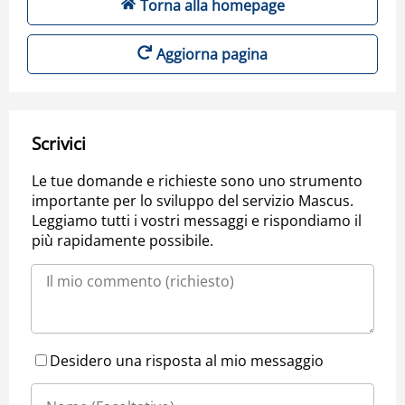
Torna alla homepage
Aggiorna pagina
Scrivici
Le tue domande e richieste sono uno strumento
importante per lo sviluppo del servizio Mascus.
Leggiamo tutti i vostri messaggi e rispondiamo il
più rapidamente possibile.
Desidero una risposta al mio messaggio