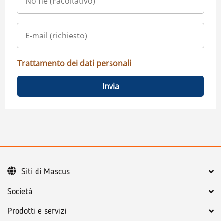
Trattamento dei dati personali
Invia
Siti di Mascus
Società
Prodotti e servizi