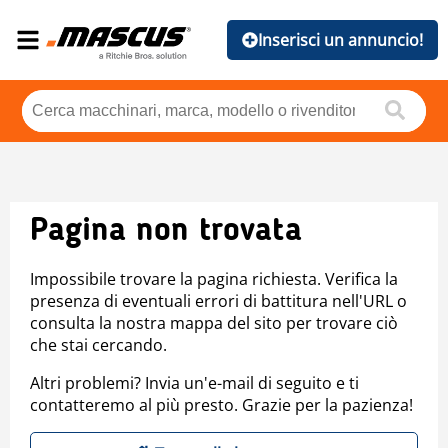
Inserisci un annuncio!
Pagina non trovata
Impossibile trovare la pagina richiesta. Verifica la
presenza di eventuali errori di battitura nell'URL o
consulta la nostra mappa del sito per trovare ciò
che stai cercando.
Altri problemi? Invia un'e-mail di seguito e ti
contatteremo al più presto. Grazie per la pazienza!