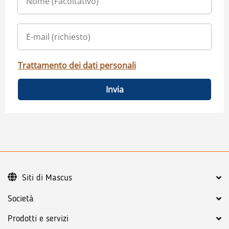
Trattamento dei dati personali
Invia
Siti di Mascus
Società
Prodotti e servizi