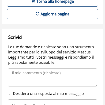
Torna alla homepage
Aggiorna pagina
Scrivici
Le tue domande e richieste sono uno strumento
importante per lo sviluppo del servizio Mascus.
Leggiamo tutti i vostri messaggi e rispondiamo il
più rapidamente possibile.
Desidero una risposta al mio messaggio