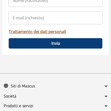
Trattamento dei dati personali
Invia
Siti di Mascus
Società
Prodotti e servizi