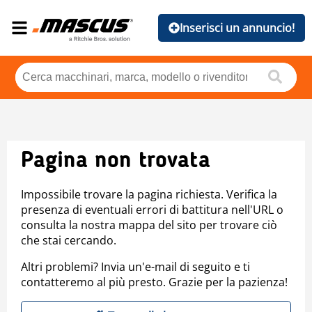
Inserisci un annuncio!
Pagina non trovata
Impossibile trovare la pagina richiesta. Verifica la
presenza di eventuali errori di battitura nell'URL o
consulta la nostra mappa del sito per trovare ciò
che stai cercando.
Altri problemi? Invia un'e-mail di seguito e ti
contatteremo al più presto. Grazie per la pazienza!