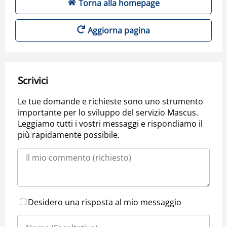
Torna alla homepage
Aggiorna pagina
Scrivici
Le tue domande e richieste sono uno strumento
importante per lo sviluppo del servizio Mascus.
Leggiamo tutti i vostri messaggi e rispondiamo il
più rapidamente possibile.
Desidero una risposta al mio messaggio