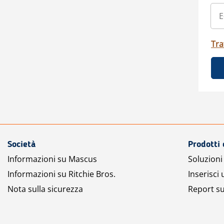
Tra
Società
Prodotti 
Informazioni su Mascus
Soluzioni 
Informazioni su Ritchie Bros.
Inserisci
Nota sulla sicurezza
Report su