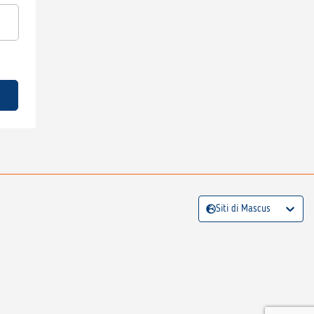
Siti di Mascus