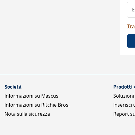
Tra
Società
Prodotti 
Informazioni su Mascus
Soluzioni 
Informazioni su Ritchie Bros.
Inserisci
Nota sulla sicurezza
Report su