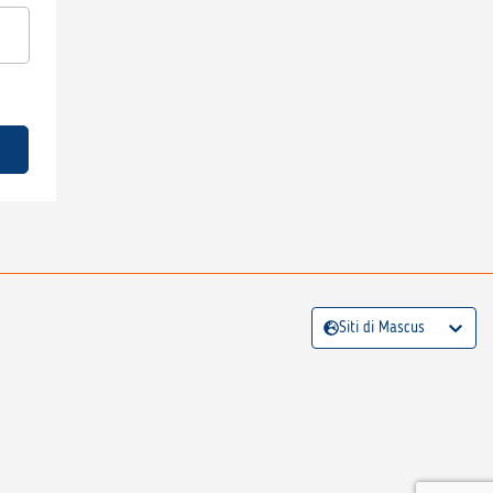
Siti di Mascus