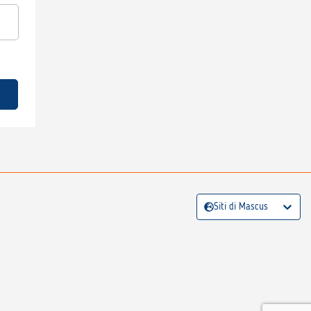
Siti di Mascus