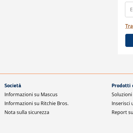
Tra
Società
Prodotti 
Informazioni su Mascus
Soluzioni 
Informazioni su Ritchie Bros.
Inserisci
Nota sulla sicurezza
Report su