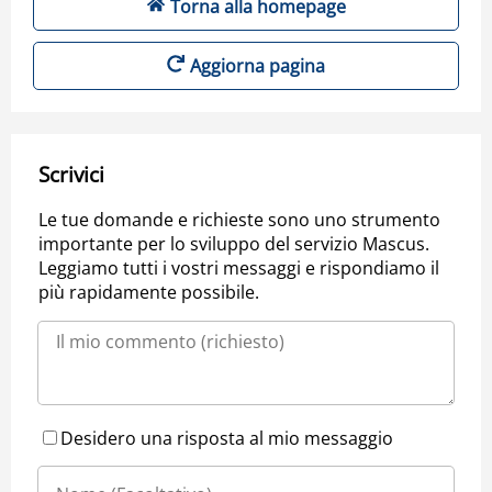
Torna alla homepage
Aggiorna pagina
Scrivici
Le tue domande e richieste sono uno strumento
importante per lo sviluppo del servizio Mascus.
Leggiamo tutti i vostri messaggi e rispondiamo il
più rapidamente possibile.
Desidero una risposta al mio messaggio