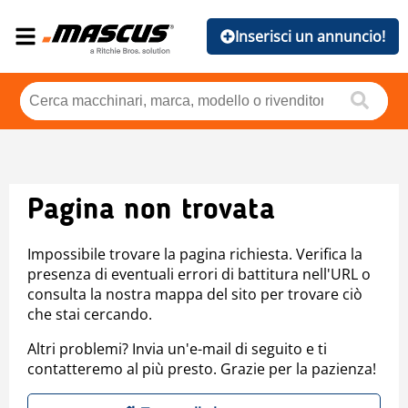
Inserisci un annuncio!
Pagina non trovata
Impossibile trovare la pagina richiesta. Verifica la
presenza di eventuali errori di battitura nell'URL o
consulta la nostra mappa del sito per trovare ciò
che stai cercando.
Altri problemi? Invia un'e-mail di seguito e ti
contatteremo al più presto. Grazie per la pazienza!