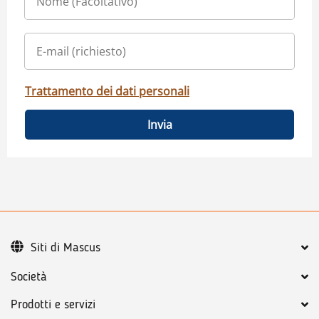
Trattamento dei dati personali
Invia
Siti di Mascus
Società
Prodotti e servizi