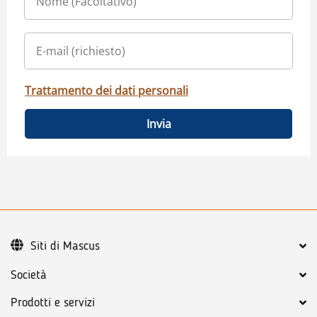
Trattamento dei dati personali
Invia
Siti di Mascus
Società
Prodotti e servizi