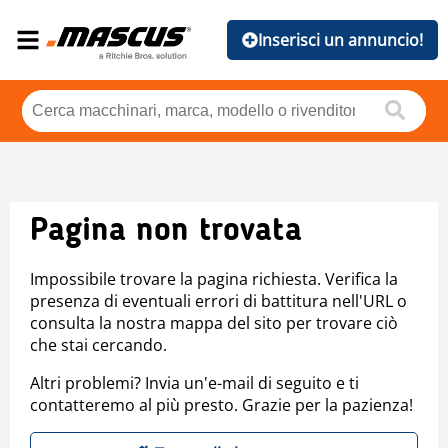
Inserisci un annuncio!
Pagina non trovata
Impossibile trovare la pagina richiesta. Verifica la
presenza di eventuali errori di battitura nell'URL o
consulta la nostra mappa del sito per trovare ciò
che stai cercando.
Altri problemi? Invia un'e-mail di seguito e ti
contatteremo al più presto. Grazie per la pazienza!