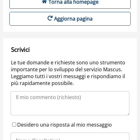
Torna alla homepage
Aggiorna pagina
Scrivici
Le tue domande e richieste sono uno strumento
importante per lo sviluppo del servizio Mascus.
Leggiamo tutti i vostri messaggi e rispondiamo il
più rapidamente possibile.
Desidero una risposta al mio messaggio