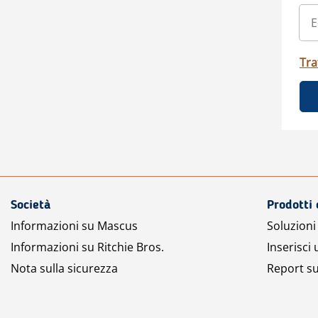
Tra
Società
Prodotti 
Informazioni su Mascus
Soluzioni 
Informazioni su Ritchie Bros.
Inserisci
Nota sulla sicurezza
Report su