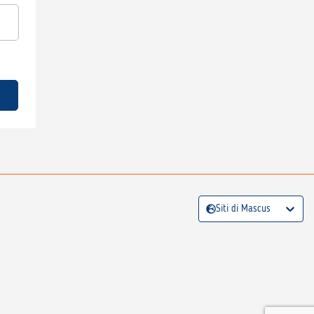
Siti di Mascus