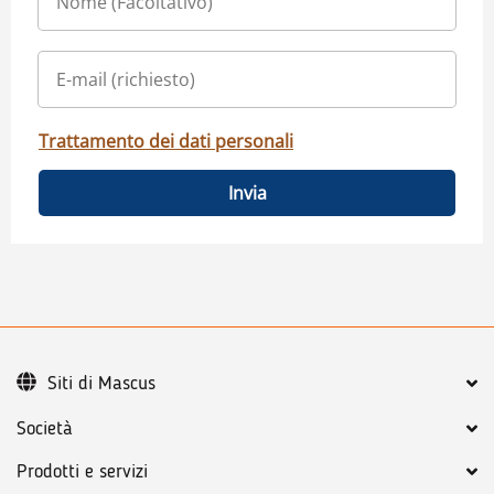
Trattamento dei dati personali
Invia
Siti di Mascus
Società
Prodotti e servizi