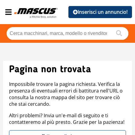
Inserisci un annuncio!
Pagina non trovata
Impossibile trovare la pagina richiesta. Verifica la
presenza di eventuali errori di battitura nell'URL o
consulta la nostra mappa del sito per trovare ciò
che stai cercando.
Altri problemi? Invia un'e-mail di seguito e ti
contatteremo al più presto. Grazie per la pazienza!