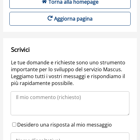
Torna alla homepage
Aggiorna pagina
Scrivici
Le tue domande e richieste sono uno strumento
importante per lo sviluppo del servizio Mascus.
Leggiamo tutti i vostri messaggi e rispondiamo il
più rapidamente possibile.
Desidero una risposta al mio messaggio