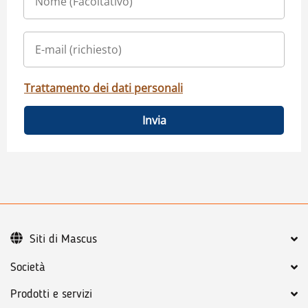
Trattamento dei dati personali
Invia
Siti di Mascus
Società
Prodotti e servizi