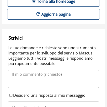
Torna alla homepage
Aggiorna pagina
Scrivici
Le tue domande e richieste sono uno strumento
importante per lo sviluppo del servizio Mascus.
Leggiamo tutti i vostri messaggi e rispondiamo il
più rapidamente possibile.
Desidero una risposta al mio messaggio