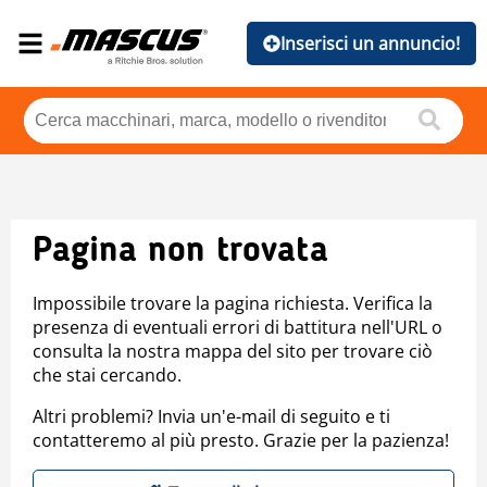
Inserisci un annuncio!
Pagina non trovata
Impossibile trovare la pagina richiesta. Verifica la
presenza di eventuali errori di battitura nell'URL o
consulta la nostra mappa del sito per trovare ciò
che stai cercando.
Altri problemi? Invia un'e-mail di seguito e ti
contatteremo al più presto. Grazie per la pazienza!