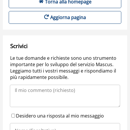
Torna alla homepage
Aggiorna pagina
Scrivici
Le tue domande e richieste sono uno strumento
importante per lo sviluppo del servizio Mascus.
Leggiamo tutti i vostri messaggi e rispondiamo il
più rapidamente possibile.
Desidero una risposta al mio messaggio