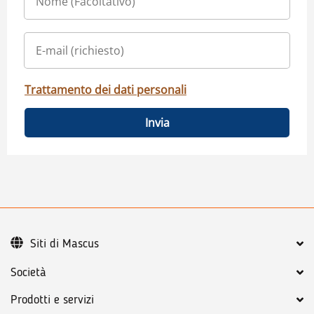
Trattamento dei dati personali
Invia
Siti di Mascus
Società
Prodotti e servizi