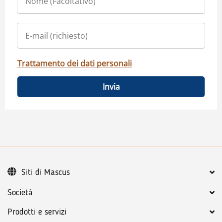
Trattamento dei dati personali
Invia
Siti di Mascus
Società
Prodotti e servizi