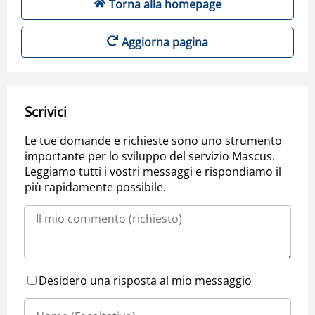
Torna alla homepage
Aggiorna pagina
Scrivici
Le tue domande e richieste sono uno strumento
importante per lo sviluppo del servizio Mascus.
Leggiamo tutti i vostri messaggi e rispondiamo il
più rapidamente possibile.
Desidero una risposta al mio messaggio