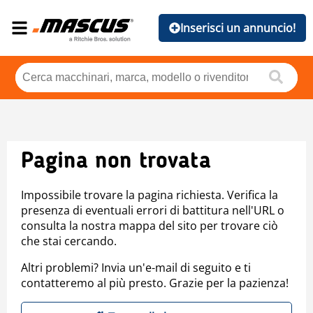
Inserisci un annuncio!
Pagina non trovata
Impossibile trovare la pagina richiesta. Verifica la
presenza di eventuali errori di battitura nell'URL o
consulta la nostra mappa del sito per trovare ciò
che stai cercando.
Altri problemi? Invia un'e-mail di seguito e ti
contatteremo al più presto. Grazie per la pazienza!