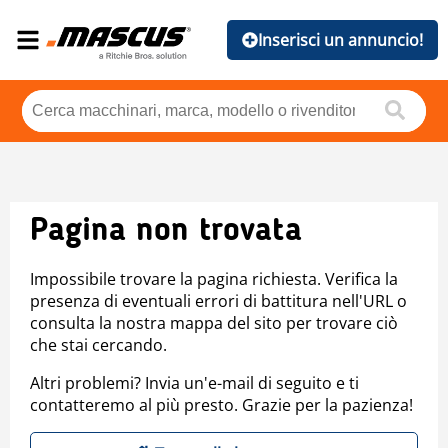
Inserisci un annuncio!
Pagina non trovata
Impossibile trovare la pagina richiesta. Verifica la
presenza di eventuali errori di battitura nell'URL o
consulta la nostra mappa del sito per trovare ciò
che stai cercando.
Altri problemi? Invia un'e-mail di seguito e ti
contatteremo al più presto. Grazie per la pazienza!