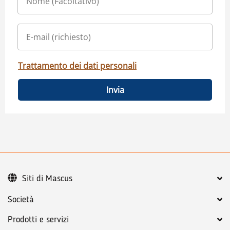
Trattamento dei dati personali
Invia
Siti di Mascus
Società
Prodotti e servizi