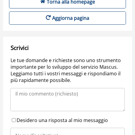
Torna alla homepage
Aggiorna pagina
Scrivici
Le tue domande e richieste sono uno strumento
importante per lo sviluppo del servizio Mascus.
Leggiamo tutti i vostri messaggi e rispondiamo il
più rapidamente possibile.
Desidero una risposta al mio messaggio