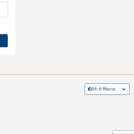
Siti di Mascus