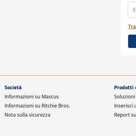
Tra
Società
Prodotti 
Informazioni su Mascus
Soluzioni 
Informazioni su Ritchie Bros.
Inserisci
Nota sulla sicurezza
Report su