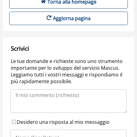
Torna alla homepage
Aggiorna pagina
Scrivici
Le tue domande e richieste sono uno strumento
importante per lo sviluppo del servizio Mascus.
Leggiamo tutti i vostri messaggi e rispondiamo il
più rapidamente possibile.
Desidero una risposta al mio messaggio