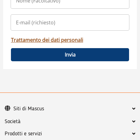
Trattamento dei dati personali
Invia
Siti di Mascus
Società
Prodotti e servizi