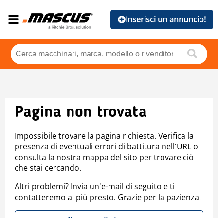
Inserisci un annuncio!
Pagina non trovata
Impossibile trovare la pagina richiesta. Verifica la
presenza di eventuali errori di battitura nell'URL o
consulta la nostra mappa del sito per trovare ciò
che stai cercando.
Altri problemi? Invia un'e-mail di seguito e ti
contatteremo al più presto. Grazie per la pazienza!