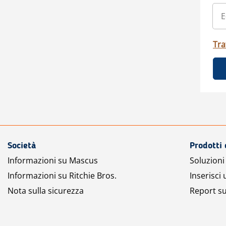
Tra
Società
Prodotti 
Informazioni su Mascus
Soluzioni 
Informazioni su Ritchie Bros.
Inserisci
Nota sulla sicurezza
Report su