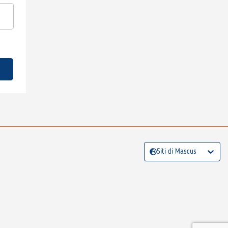
Siti di Mascus