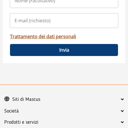
Trattamento dei dati personali
Invia
Siti di Mascus
Società
Prodotti e servizi