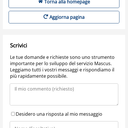
Torna alla homepage
Aggiorna pagina
Scrivici
Le tue domande e richieste sono uno strumento
importante per lo sviluppo del servizio Mascus.
Leggiamo tutti i vostri messaggi e rispondiamo il
più rapidamente possibile.
Desidero una risposta al mio messaggio