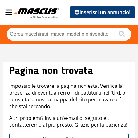
Inserisci un annuncio!
Pagina non trovata
Impossibile trovare la pagina richiesta. Verifica la
presenza di eventuali errori di battitura nell'URL o
consulta la nostra mappa del sito per trovare ciò
che stai cercando.
Altri problemi? Invia un'e-mail di seguito e ti
contatteremo al più presto. Grazie per la pazienza!