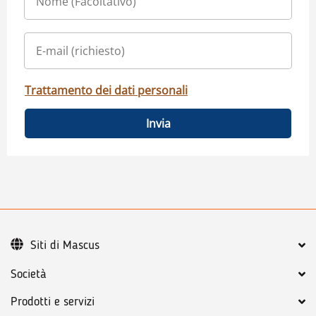
Trattamento dei dati personali
Invia
Siti di Mascus
Società
Prodotti e servizi