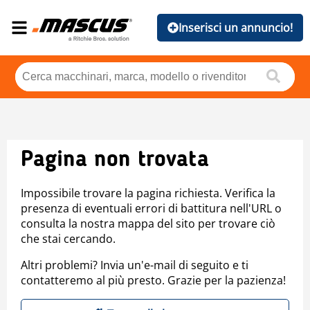
Inserisci un annuncio!
Pagina non trovata
Impossibile trovare la pagina richiesta. Verifica la
presenza di eventuali errori di battitura nell'URL o
consulta la nostra mappa del sito per trovare ciò
che stai cercando.
Altri problemi? Invia un'e-mail di seguito e ti
contatteremo al più presto. Grazie per la pazienza!