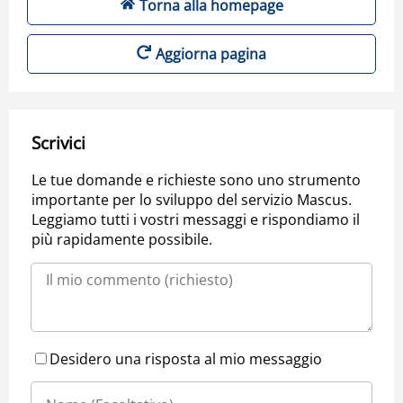
Torna alla homepage
Aggiorna pagina
Scrivici
Le tue domande e richieste sono uno strumento
importante per lo sviluppo del servizio Mascus.
Leggiamo tutti i vostri messaggi e rispondiamo il
più rapidamente possibile.
Desidero una risposta al mio messaggio