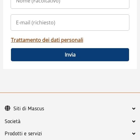
Trattamento dei dati personali
Invia
Siti di Mascus
Società
Prodotti e servizi