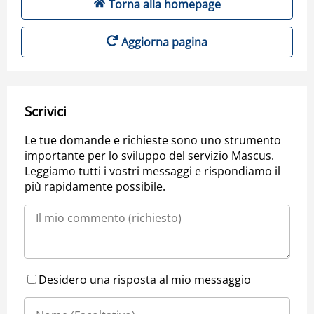
Torna alla homepage
Aggiorna pagina
Scrivici
Le tue domande e richieste sono uno strumento
importante per lo sviluppo del servizio Mascus.
Leggiamo tutti i vostri messaggi e rispondiamo il
più rapidamente possibile.
Desidero una risposta al mio messaggio