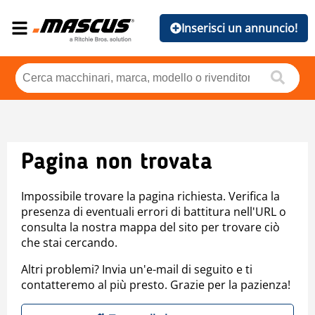
Inserisci un annuncio!
Pagina non trovata
Impossibile trovare la pagina richiesta. Verifica la
presenza di eventuali errori di battitura nell'URL o
consulta la nostra mappa del sito per trovare ciò
che stai cercando.
Altri problemi? Invia un'e-mail di seguito e ti
contatteremo al più presto. Grazie per la pazienza!