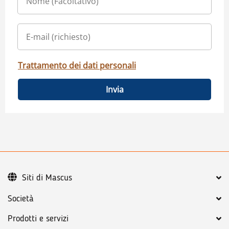
Trattamento dei dati personali
Invia
Siti di Mascus
Società
Prodotti e servizi