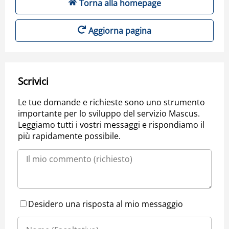
Torna alla homepage
Aggiorna pagina
Scrivici
Le tue domande e richieste sono uno strumento
importante per lo sviluppo del servizio Mascus.
Leggiamo tutti i vostri messaggi e rispondiamo il
più rapidamente possibile.
Desidero una risposta al mio messaggio