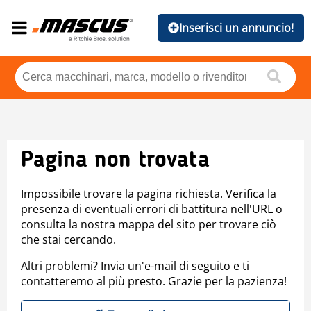
Inserisci un annuncio!
Pagina non trovata
Impossibile trovare la pagina richiesta. Verifica la
presenza di eventuali errori di battitura nell'URL o
consulta la nostra mappa del sito per trovare ciò
che stai cercando.
Altri problemi? Invia un'e-mail di seguito e ti
contatteremo al più presto. Grazie per la pazienza!