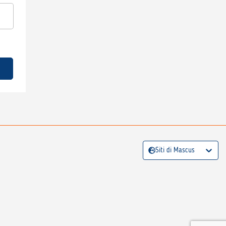
Siti di Mascus