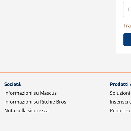
Tra
Società
Prodotti 
Informazioni su Mascus
Soluzioni 
Informazioni su Ritchie Bros.
Inserisci
Nota sulla sicurezza
Report su