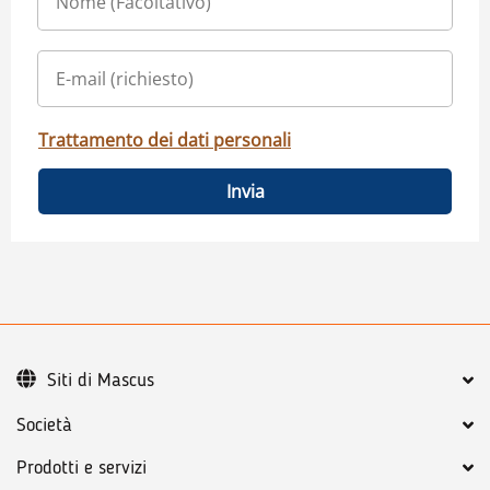
Trattamento dei dati personali
Invia
Siti di Mascus
Società
Prodotti e servizi