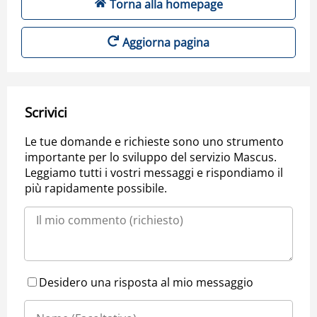
Torna alla homepage
Aggiorna pagina
Scrivici
Le tue domande e richieste sono uno strumento
importante per lo sviluppo del servizio Mascus.
Leggiamo tutti i vostri messaggi e rispondiamo il
più rapidamente possibile.
Desidero una risposta al mio messaggio