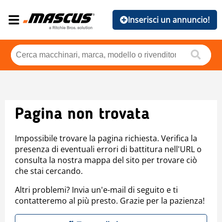
Inserisci un annuncio!
Pagina non trovata
Impossibile trovare la pagina richiesta. Verifica la
presenza di eventuali errori di battitura nell'URL o
consulta la nostra mappa del sito per trovare ciò
che stai cercando.
Altri problemi? Invia un'e-mail di seguito e ti
contatteremo al più presto. Grazie per la pazienza!