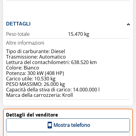
DETTAGLI
Peso totale
15.470 kg
Altre informazioni
Tipo di carburante: Diesel
Trasmissione: Automatico
Lettura del contachilometri: 638.520 km
Colore: Bianco
Potenza: 300 kW (408 HP)
Carico utile: 10.530 kg
PESO MASSIMO: 26.000 kg
Capacità della stiva di carico: 14.000.000 l
Marca della carrozzeria: Kroll
Dettagli del venditore
Mostra telefono