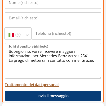
+39
Scrivi al venditore (richiesto)
Trattamento dei dati personali
Invia il messaggio