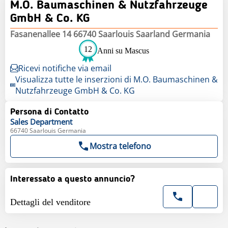
M.O. Baumaschinen & Nutzfahrzeuge
GmbH & Co. KG
Fasanenallee 14 66740 Saarlouis Saarland Germania
12
Anni su Mascus
Ricevi notifiche via email
Visualizza tutte le inserzioni di M.O. Baumaschinen &
Nutzfahrzeuge GmbH & Co. KG
Persona di Contatto
Sales
Department
66740 Saarlouis Germania
Mostra telefono
Interessato a questo annuncio?
Dettagli del venditore