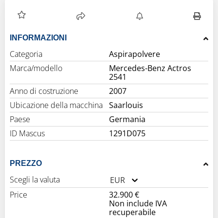
INFORMAZIONI
Categoria
Aspirapolvere
Marca/modello
Mercedes-Benz Actros
2541
Anno di costruzione
2007
Ubicazione della macchina
Saarlouis
Paese
Germania
ID Mascus
1291D075
PREZZO
Scegli la valuta
EUR
Price
32.900 €
Non include IVA
recuperabile