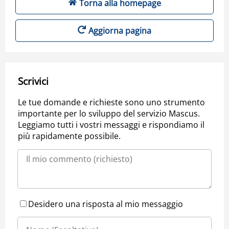
Torna alla homepage
Aggiorna pagina
Scrivici
Le tue domande e richieste sono uno strumento
importante per lo sviluppo del servizio Mascus.
Leggiamo tutti i vostri messaggi e rispondiamo il
più rapidamente possibile.
Desidero una risposta al mio messaggio