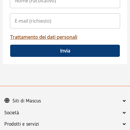
Trattamento dei dati personali
Invia
Siti di Mascus
Società
Prodotti e servizi