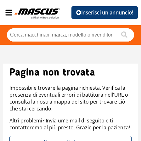
Inserisci un annuncio!
Pagina non trovata
Impossibile trovare la pagina richiesta. Verifica la
presenza di eventuali errori di battitura nell'URL o
consulta la nostra mappa del sito per trovare ciò
che stai cercando.
Altri problemi? Invia un'e-mail di seguito e ti
contatteremo al più presto. Grazie per la pazienza!