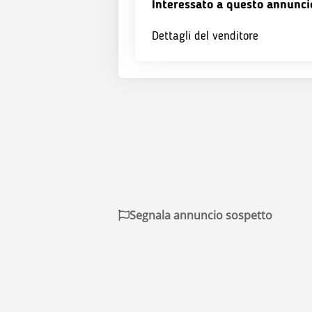
Interessato a questo annunci
Dettagli del venditore
Segnala annuncio sospetto