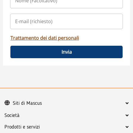
Trattamento dei dati personali
Invia
Siti di Mascus
Società
Prodotti e servizi