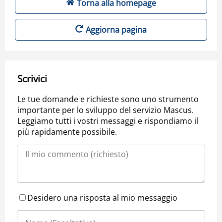
Torna alla homepage
Aggiorna pagina
Scrivici
Le tue domande e richieste sono uno strumento
importante per lo sviluppo del servizio Mascus.
Leggiamo tutti i vostri messaggi e rispondiamo il
più rapidamente possibile.
Desidero una risposta al mio messaggio