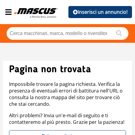
Inserisci un annuncio!
Pagina non trovata
Impossibile trovare la pagina richiesta. Verifica la
presenza di eventuali errori di battitura nell'URL o
consulta la nostra mappa del sito per trovare ciò
che stai cercando.
Altri problemi? Invia un'e-mail di seguito e ti
contatteremo al più presto. Grazie per la pazienza!