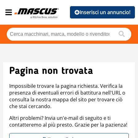
Inserisci un annuncio!
Pagina non trovata
Impossibile trovare la pagina richiesta. Verifica la
presenza di eventuali errori di battitura nell'URL o
consulta la nostra mappa del sito per trovare ciò
che stai cercando.
Altri problemi? Invia un'e-mail di seguito e ti
contatteremo al più presto. Grazie per la pazienza!