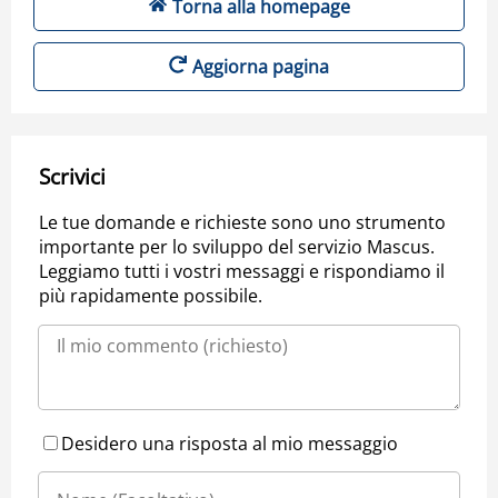
Torna alla homepage
Aggiorna pagina
Scrivici
Le tue domande e richieste sono uno strumento
importante per lo sviluppo del servizio Mascus.
Leggiamo tutti i vostri messaggi e rispondiamo il
più rapidamente possibile.
Desidero una risposta al mio messaggio