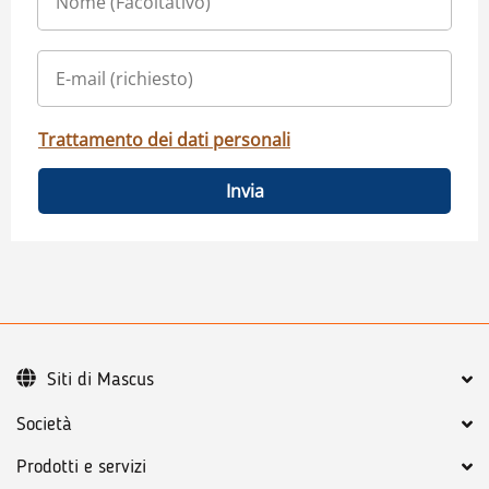
Trattamento dei dati personali
Invia
Siti di Mascus
Società
Prodotti e servizi